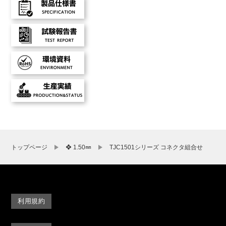
トップページ
❖ 1.50㎜
TJC1501シリーズ コネクタ組合せ
利用規約